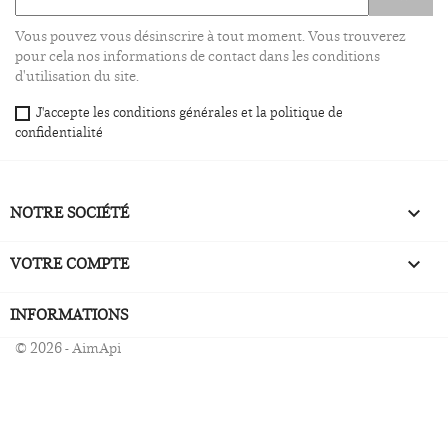
Vous pouvez vous désinscrire à tout moment. Vous trouverez
pour cela nos informations de contact dans les conditions
d'utilisation du site.
J'accepte les conditions générales et la politique de
confidentialité
NOTRE SOCIÉTÉ

VOTRE COMPTE

INFORMATIONS
© 2026 - AimApi