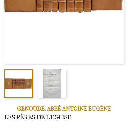
GENOUDE, ABBÉ ANTOINE EUGÈNE
LES PÈRES DE L'EGLISE.