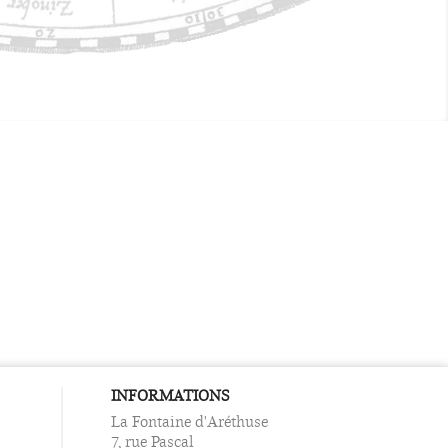
INFORMATIONS
La Fontaine d'Aréthuse
7, rue Pascal