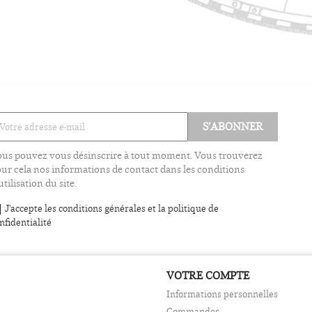
us pouvez vous désinscrire à tout moment. Vous trouverez
ur cela nos informations de contact dans les conditions
utilisation du site.
J'accepte les conditions générales et la politique de
nfidentialité
VOTRE COMPTE
Informations personnelles
Commandes