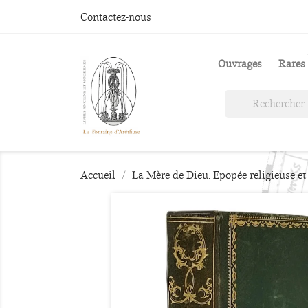
Contactez-nous
Ouvrages
Rares 
Accueil
La Mère de Dieu. Epopée religieuse e