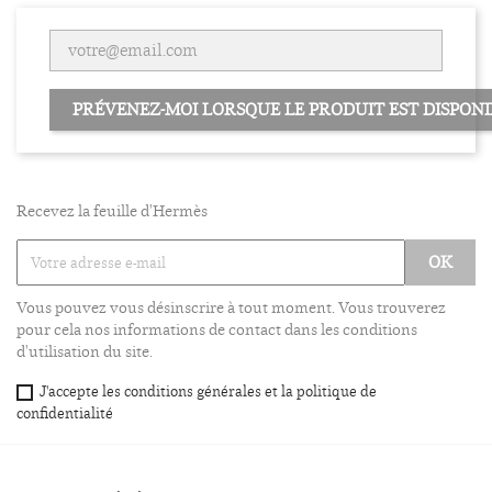
PRÉVENEZ-MOI LORSQUE LE PRODUIT EST DISPONI
Recevez la feuille d'Hermès
Vous pouvez vous désinscrire à tout moment. Vous trouverez
pour cela nos informations de contact dans les conditions
d'utilisation du site.
J'accepte les conditions générales et la politique de
confidentialité