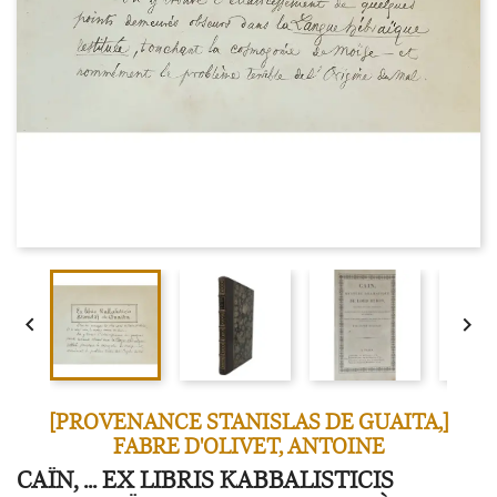


[PROVENANCE STANISLAS DE GUAITA,]
FABRE D'OLIVET, ANTOINE
CAÏN, ... EX LIBRIS KABBALISTICIS