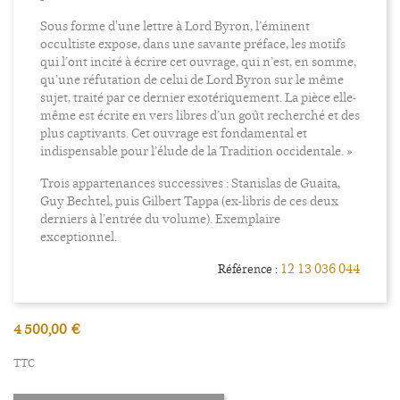
Sous forme d'une lettre à Lord Byron, l’éminent
occultiste expose, dans une savante préface, les motifs
qui l’ont incité à écrire cet ouvrage, qui n’est, en somme,
qu’une réfutation de celui de Lord Byron sur le même
sujet, traité par ce dernier exotériquement. La pièce elle-
même est écrite en vers libres d’un goût recherché et des
plus captivants. Cet ouvrage est fondamental et
indispensable pour l’élude de la Tradition occidentale. »
Trois appartenances successives : Stanislas de Guaita,
Guy Bechtel, puis Gilbert Tappa (ex-libris de ces deux
derniers à l’entrée du volume). Exemplaire
exceptionnel.
12 13 036 044
Référence :
4 500,00 €
TTC