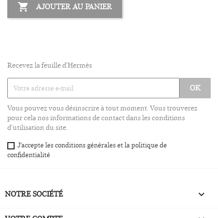

AJOUTER AU PANIER
Recevez la feuille d'Hermès
Vous pouvez vous désinscrire à tout moment. Vous trouverez
pour cela nos informations de contact dans les conditions
d'utilisation du site.
J'accepte les conditions générales et la politique de
confidentialité
NOTRE SOCIÉTÉ
