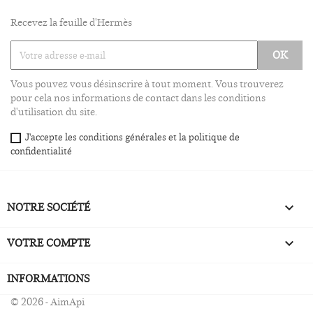
Recevez la feuille d'Hermès
Vous pouvez vous désinscrire à tout moment. Vous trouverez
pour cela nos informations de contact dans les conditions
d'utilisation du site.
J'accepte les conditions générales et la politique de
confidentialité
NOTRE SOCIÉTÉ

VOTRE COMPTE

INFORMATIONS
© 2026 - AimApi