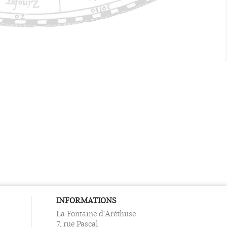
INFORMATIONS
La Fontaine d'Aréthuse
7, rue Pascal