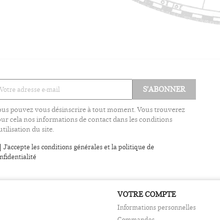
us pouvez vous désinscrire à tout moment. Vous trouverez
ur cela nos informations de contact dans les conditions
utilisation du site.
J'accepte les conditions générales et la politique de
nfidentialité
VOTRE COMPTE
Informations personnelles
Commandes