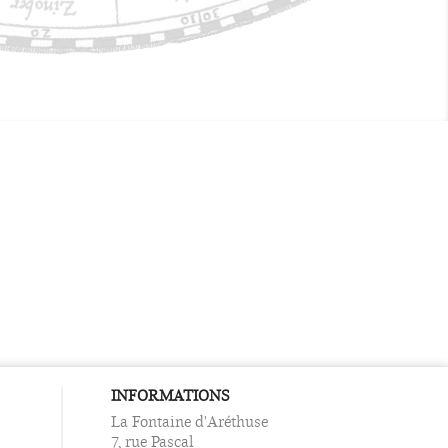
INFORMATIONS
La Fontaine d'Aréthuse
7, rue Pascal