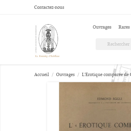
Contactez-nous
Ouvrages
Rares 
Accueil
Ouvrages
L'Erotique comparée de C