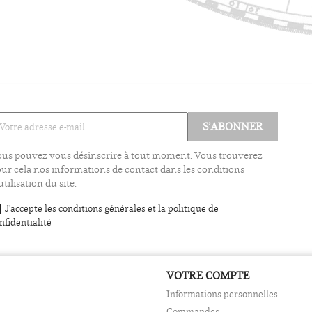
us pouvez vous désinscrire à tout moment. Vous trouverez
ur cela nos informations de contact dans les conditions
utilisation du site.
J'accepte les conditions générales et la politique de
nfidentialité
VOTRE COMPTE
Informations personnelles
Commandes