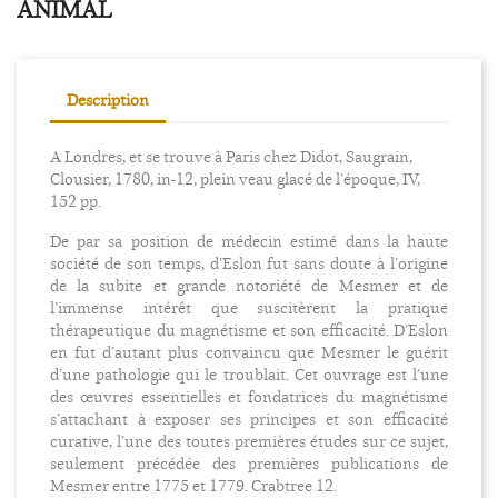
ANIMAL
Description
A Londres, et se trouve à Paris chez Didot, Saugrain,
Clousier, 1780, in-12, plein veau glacé de l’époque, IV,
152 pp.
De par sa position de médecin estimé dans la haute
société de son temps, d’Eslon fut sans doute à l’origine
de la subite et grande notoriété de Mesmer et de
l’immense intérêt que suscitèrent la pratique
thérapeutique du magnétisme et son efficacité. D’Eslon
en fut d’autant plus convaincu que Mesmer le guérit
d’une pathologie qui le troublait. Cet ouvrage est l’une
des œuvres essentielles et fondatrices du magnétisme
s’attachant à exposer ses principes et son efficacité
curative, l’une des toutes premières études sur ce sujet,
seulement précédée des premières publications de
Mesmer entre 1775 et 1779. Crabtree 12.