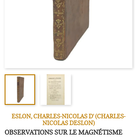
ESLON, CHARLES-NICOLAS D' (CHARLES-
NICOLAS DESLON)
OBSERVATIONS SUR LE MAGNÉTISME