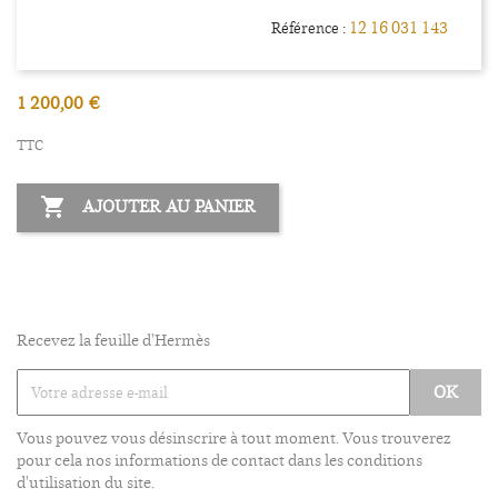
12 16 031 143
Référence :
1 200,00 €
TTC

AJOUTER AU PANIER
Recevez la feuille d'Hermès
Vous pouvez vous désinscrire à tout moment. Vous trouverez
pour cela nos informations de contact dans les conditions
d'utilisation du site.