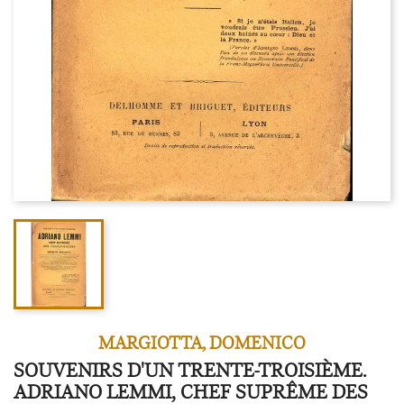
MARGIOTTA, DOMENICO
SOUVENIRS D'UN TRENTE-TROISIÈME.
ADRIANO LEMMI, CHEF SUPRÊME DES