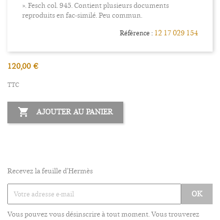
». Fesch col. 945. Contient plusieurs documents
reproduits en fac-similé. Peu commun.
12 17 029 154
Référence :
120,00 €
TTC

AJOUTER AU PANIER
Recevez la feuille d'Hermès
Vous pouvez vous désinscrire à tout moment. Vous trouverez