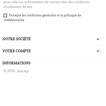
pour cela nos informations de contact dans les conditions
d'utilisation du site.
J'accepte les conditions générales et la politique de
confidentialité
NOTRE SOCIÉTÉ

VOTRE COMPTE

INFORMATIONS
© 2026 - AimApi