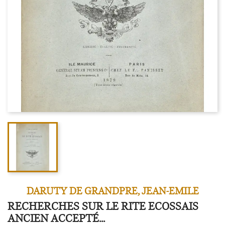
DARUTY DE GRANDPRE, JEAN-EMILE
RECHERCHES SUR LE RITE ECOSSAIS
ANCIEN ACCEPTÉ...