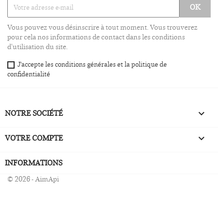
Vous pouvez vous désinscrire à tout moment. Vous trouverez
pour cela nos informations de contact dans les conditions
d'utilisation du site.
J'accepte les conditions générales et la politique de
confidentialité
NOTRE SOCIÉTÉ

VOTRE COMPTE

INFORMATIONS
© 2026 - AimApi