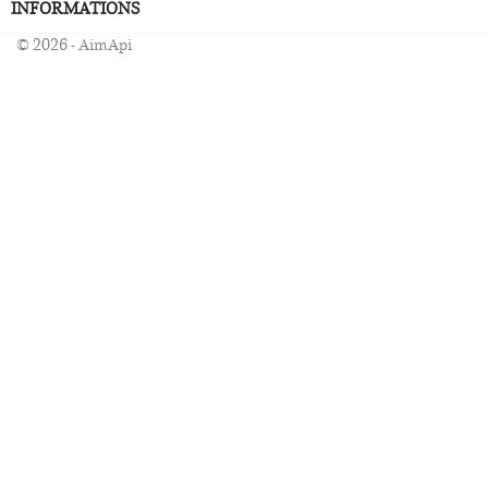
INFORMATIONS
© 2026 - AimApi