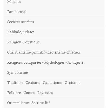
Mancies
Paranormal
Sociétés secrètes
Kabbale, judaïca
Religion - Mystique
Christianisme primitif - Esotérisme chrétien
Religions comparées - Mythologies - Antiquité
Symbolisme
Tradition - Celtisme - Catharisme - Occitanie
Folklore - Contes - Légendes
Orientalisme - Spiritualité