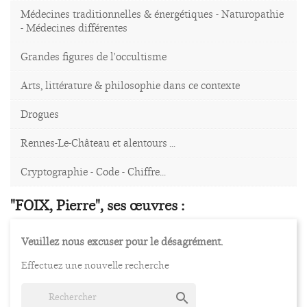
Médecines traditionnelles & énergétiques - Naturopathie
- Médecines différentes
Grandes figures de l'occultisme
Arts, littérature & philosophie dans ce contexte
Drogues
Rennes-Le-Château et alentours ...
Cryptographie - Code - Chiffre...
"FOIX, Pierre", ses œuvres :
Veuillez nous excuser pour le désagrément.
Effectuez une nouvelle recherche
