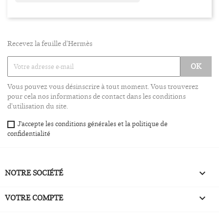
Recevez la feuille d'Hermès
Vous pouvez vous désinscrire à tout moment. Vous trouverez
pour cela nos informations de contact dans les conditions
d'utilisation du site.
J'accepte les conditions générales et la politique de
confidentialité
NOTRE SOCIÉTÉ

VOTRE COMPTE
