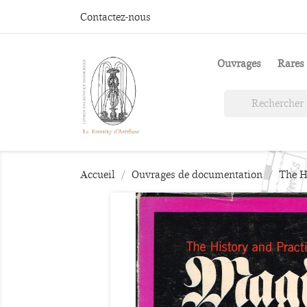
Contactez-nous
Ouvrages
Rares 
Accueil
Ouvrages de documentation
The H