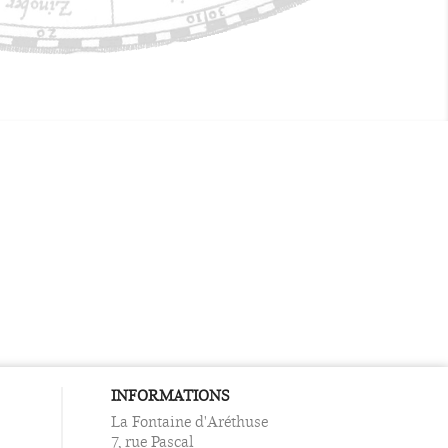
INFORMATIONS
La Fontaine d'Aréthuse
7, rue Pascal