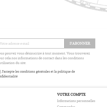
us pouvez vous désinscrire à tout moment. Vous trouverez
ur cela nos informations de contact dans les conditions
utilisation du site.
J'accepte les conditions générales et la politique de
nfidentialité
VOTRE COMPTE
Informations personnelles
Commandes