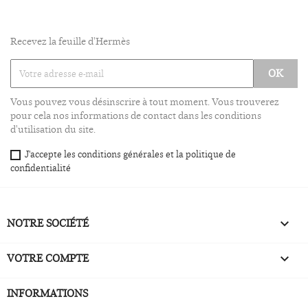
Recevez la feuille d'Hermès
Vous pouvez vous désinscrire à tout moment. Vous trouverez
pour cela nos informations de contact dans les conditions
d'utilisation du site.
J'accepte les conditions générales et la politique de
confidentialité
NOTRE SOCIÉTÉ

VOTRE COMPTE

INFORMATIONS