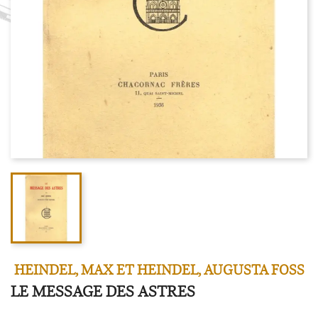
HEINDEL, MAX ET HEINDEL, AUGUSTA FOSS
LE MESSAGE DES ASTRES