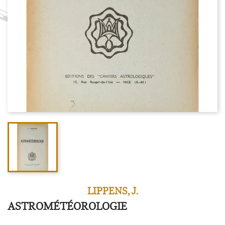
LIPPENS, J.
ASTROMÉTÉOROLOGIE