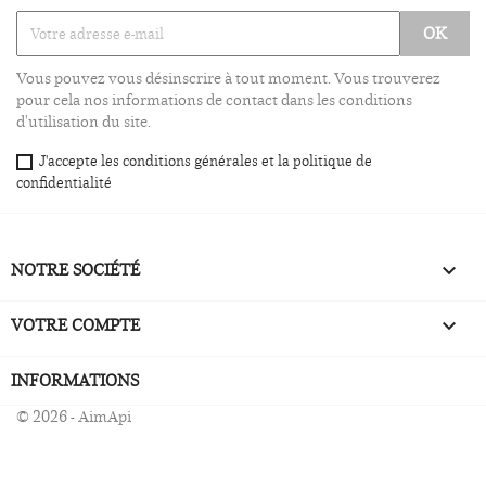
Vous pouvez vous désinscrire à tout moment. Vous trouverez
pour cela nos informations de contact dans les conditions
d'utilisation du site.
J'accepte les conditions générales et la politique de
confidentialité
NOTRE SOCIÉTÉ

VOTRE COMPTE

INFORMATIONS
© 2026 - AimApi