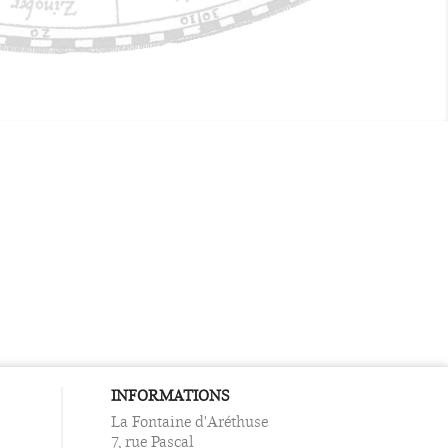
INFORMATIONS
La Fontaine d'Aréthuse
7, rue Pascal