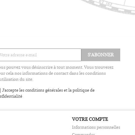
us pouvez vous désinscrire à tout moment. Vous trouverez
ur cela nos informations de contact dans les conditions
utilisation du site.
J'accepte les conditions générales et la politique de
nfidentialité
VOTRE COMPTE
Informations personnelles
Commandes