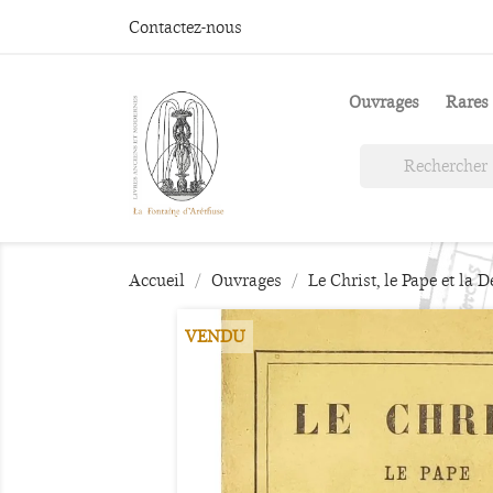
Contactez-nous
Ouvrages
Rares 
Accueil
Ouvrages
Le Christ, le Pape et la 
VENDU