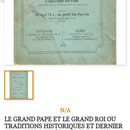
N/A
LE GRAND PAPE ET LE GRAND ROI OU
TRADITIONS HISTORIQUES ET DERNIER