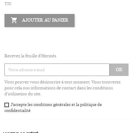
TTC

AJOUTER AU PANIER
Recevez la feuille d'Hermès
Vous pouvez vous désinscrire à tout moment. Vous trouverez
pour cela nos informations de contact dans les conditions
d'utilisation du site.
J'accepte les conditions générales et la politique de
confidentialité