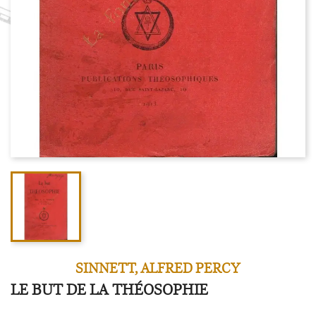
SINNETT, ALFRED PERCY
LE BUT DE LA THÉOSOPHIE