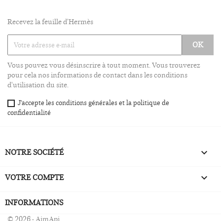
Recevez la feuille d'Hermès
Vous pouvez vous désinscrire à tout moment. Vous trouverez
pour cela nos informations de contact dans les conditions
d'utilisation du site.
J'accepte les conditions générales et la politique de
confidentialité
NOTRE SOCIÉTÉ

VOTRE COMPTE

INFORMATIONS
© 2026 - AimApi