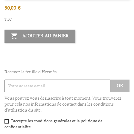
50,00 €
TTC

AJOUTER AU PANIER
Recevez la feuille d'Hermès
Vous pouvez vous désinscrire à tout moment. Vous trouverez
pour cela nos informations de contact dans les conditions
d'utilisation du site.
J'accepte les conditions générales et la politique de
confidentialité