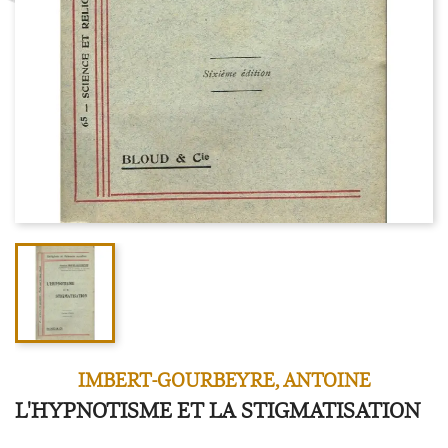
IMBERT-GOURBEYRE, ANTOINE
L'HYPNOTISME ET LA STIGMATISATION