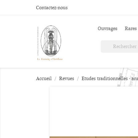
Contactez-nous
Ouvrages
Rares 
Accueil
Revues
Etudes traditionnelles - a