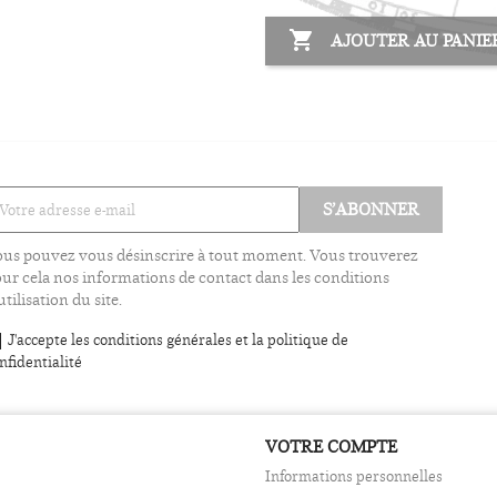

AJOUTER AU PANIE
us pouvez vous désinscrire à tout moment. Vous trouverez
ur cela nos informations de contact dans les conditions
utilisation du site.
J'accepte les conditions générales et la politique de
nfidentialité
VOTRE COMPTE
Informations personnelles