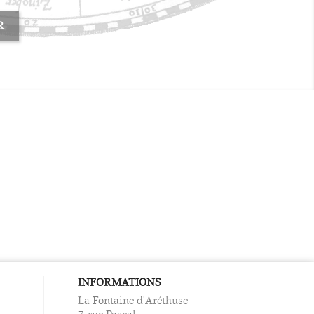
R
INFORMATIONS
La Fontaine d'Aréthuse