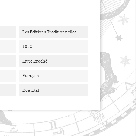
Les Editions Traditionnelles
1980
Livre Broché
Français
Bon État