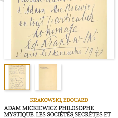
KRAKOWSKI, EDOUARD
ADAM MICKIEWICZ PHILOSOPHE
MYSTIQUE. LES SOCIÉTÉS SECRÈTES ET