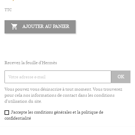
TTC

AJOUTER AU PANIER
Recevez la feuille d'Hermès
Vous pouvez vous désinscrire à tout moment. Vous trouverez
pour cela nos informations de contact dans les conditions
d'utilisation du site.
J'accepte les conditions générales et la politique de
confidentialité