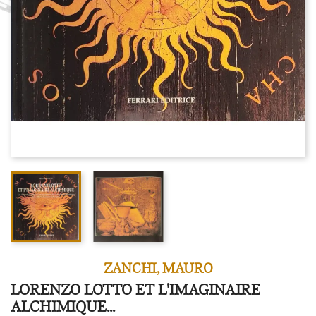
ZANCHI, MAURO
LORENZO LOTTO ET L'IMAGINAIRE
ALCHIMIQUE...