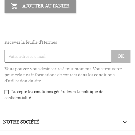

AJOUTER AU PANIER
Recevez la feuille d'Hermès
Vous pouvez vous désinscrire à tout moment. Vous trouverez
pour cela nos informations de contact dans les conditions
d'utilisation du site.
J'accepte les conditions générales et la politique de
confidentialité
NOTRE SOCIÉTÉ
