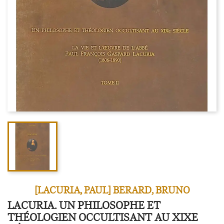
[LACURIA, PAUL] BERARD, BRUNO
LACURIA. UN PHILOSOPHE ET
THÉOLOGIEN OCCULTISANT AU XIXE