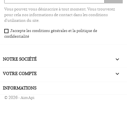
Vous pouvez vous désinscrire à tout moment. Vous trouverez
pour cela nos informations de contact dans les conditions
d'utilisation du site.
J'accepte les conditions générales et la politique de
confidentialité
NOTRE SOCIÉTÉ

VOTRE COMPTE

INFORMATIONS
© 2026 - AimApi