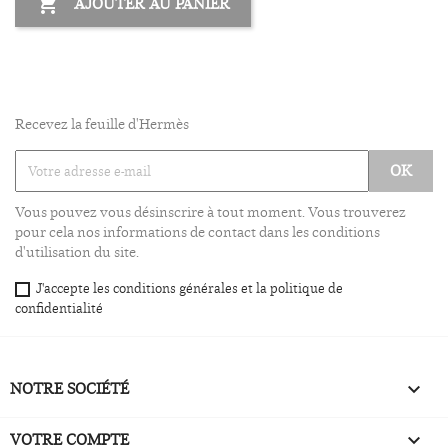

AJOUTER AU PANIER
Recevez la feuille d'Hermès
Vous pouvez vous désinscrire à tout moment. Vous trouverez
pour cela nos informations de contact dans les conditions
d'utilisation du site.
J'accepte les conditions générales et la politique de
confidentialité
NOTRE SOCIÉTÉ

VOTRE COMPTE
