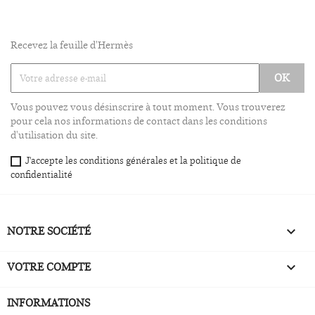
Recevez la feuille d'Hermès
Vous pouvez vous désinscrire à tout moment. Vous trouverez
pour cela nos informations de contact dans les conditions
d'utilisation du site.
J'accepte les conditions générales et la politique de
confidentialité
NOTRE SOCIÉTÉ

VOTRE COMPTE

INFORMATIONS