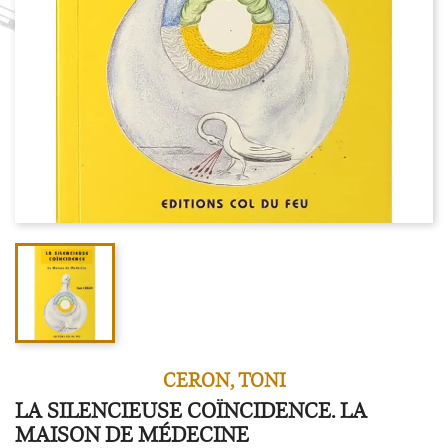
CERON, TONI
LA SILENCIEUSE COÏNCIDENCE. LA
MAISON DE MÉDECINE