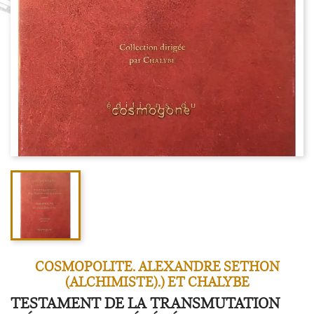
COSMOPOLITE. ALEXANDRE SETHON
(ALCHIMISTE).) ET CHALYBE
TESTAMENT DE LA TRANSMUTATION