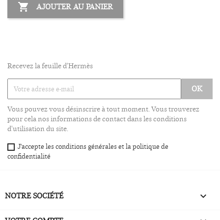

AJOUTER AU PANIER
Recevez la feuille d'Hermès
Vous pouvez vous désinscrire à tout moment. Vous trouverez
pour cela nos informations de contact dans les conditions
d'utilisation du site.
J'accepte les conditions générales et la politique de
confidentialité
NOTRE SOCIÉTÉ
