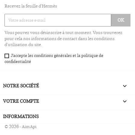
Recevez la feuille d'Hermès
Vous pouvez vous désinscrire à tout moment. Vous trouverez
pour cela nos informations de contact dans les conditions
d'utilisation du site.
J'accepte les conditions générales et la politique de
confidentialité
NOTRE SOCIÉTÉ

VOTRE COMPTE

INFORMATIONS
© 2026 - AimApi