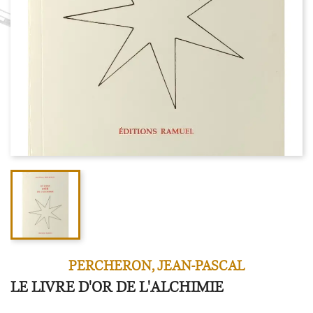
PERCHERON, JEAN-PASCAL
LE LIVRE D'OR DE L'ALCHIMIE