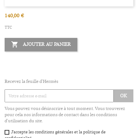
140,00 €
TTC

AJOUTER AU PANIER
Recevez la feuille d'Hermès
Vous pouvez vous désinscrire à tout moment. Vous trouverez
pour cela nos informations de contact dans les conditions
d'utilisation du site.
J'accepte les conditions générales et la politique de
confidentialité