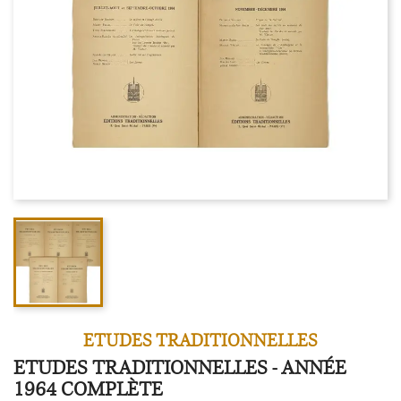
ETUDES TRADITIONNELLES
ETUDES TRADITIONNELLES - ANNÉE
1964 COMPLÈTE