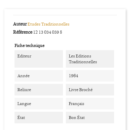
Auteur
Etudes Traditionnelles
Référence
12 13 034 059 8
Fiche technique
Editeur
Les Editions
Traditionnelles
Année
1964
Reliure
Livre Broché
Langue
Français
État
Bon État