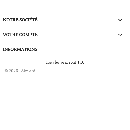
NOTRE SOCIÉTÉ

VOTRE COMPTE

INFORMATIONS
Tous les prix sont TTC
© 2026 - AimApi