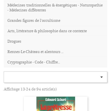
Médecines traditionnelles & énergétiques - Naturopathie
- Médecines différentes
Grandes figures de l'occultisme
Arts, littérature & philosophie dans ce contexte
Drogues
Rennes-Le-Château et alentours ...
Cryptographie - Code - Chiffre...

Affichage 13-24 de 94 article(s)