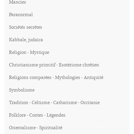
Mancies
Paranormal
Sociétés secrètes
Kabbale, judaïca
Religion - Mystique
Christianisme primitif - Esotérisme chrétien
Religions comparées - Mythologies - Antiquité
Symbolisme
Tradition - Celtisme - Catharisme - Occitanie
Folklore - Contes - Légendes
Orientalisme - Spiritualité