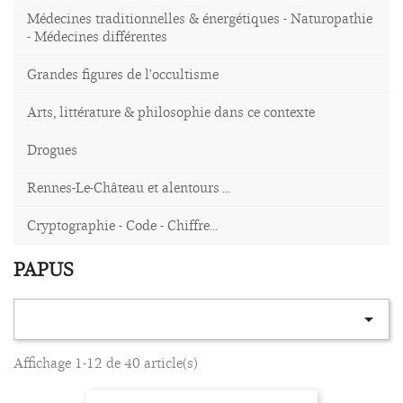
Médecines traditionnelles & énergétiques - Naturopathie
- Médecines différentes
Grandes figures de l'occultisme
Arts, littérature & philosophie dans ce contexte
Drogues
Rennes-Le-Château et alentours ...
Cryptographie - Code - Chiffre...
PAPUS

Affichage 1-12 de 40 article(s)