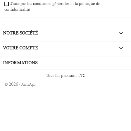
J'accepte les conditions générales et la politique de
confidentialité
NOTRE SOCIÉTÉ

VOTRE COMPTE

INFORMATIONS
Tous les prix sont TTC
© 2026 - AimApi