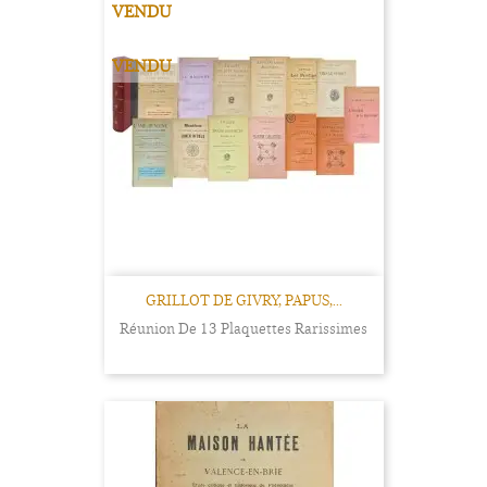
VENDU
VENDU
GRILLOT DE GIVRY, PAPUS,...
Réunion De 13 Plaquettes Rarissimes