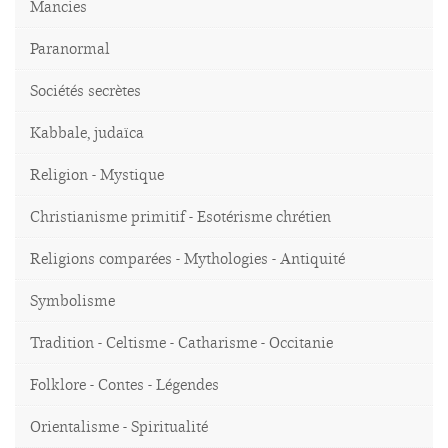
Mancies
Paranormal
Sociétés secrètes
Kabbale, judaïca
Religion - Mystique
Christianisme primitif - Esotérisme chrétien
Religions comparées - Mythologies - Antiquité
Symbolisme
Tradition - Celtisme - Catharisme - Occitanie
Folklore - Contes - Légendes
Orientalisme - Spiritualité