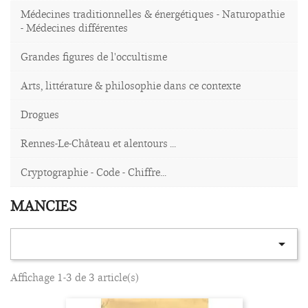
Médecines traditionnelles & énergétiques - Naturopathie
- Médecines différentes
Grandes figures de l'occultisme
Arts, littérature & philosophie dans ce contexte
Drogues
Rennes-Le-Château et alentours ...
Cryptographie - Code - Chiffre...
MANCIES

Affichage 1-3 de 3 article(s)