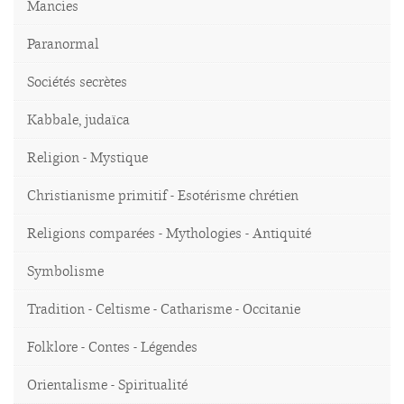
Mancies
Paranormal
Sociétés secrètes
Kabbale, judaïca
Religion - Mystique
Christianisme primitif - Esotérisme chrétien
Religions comparées - Mythologies - Antiquité
Symbolisme
Tradition - Celtisme - Catharisme - Occitanie
Folklore - Contes - Légendes
Orientalisme - Spiritualité