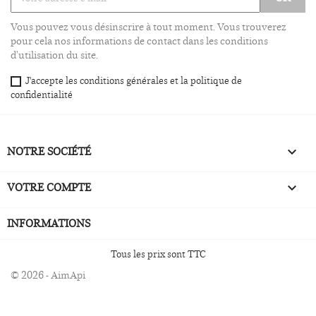
Vous pouvez vous désinscrire à tout moment. Vous trouverez
pour cela nos informations de contact dans les conditions
d'utilisation du site.
J'accepte les conditions générales et la politique de
confidentialité
NOTRE SOCIÉTÉ

VOTRE COMPTE

INFORMATIONS
Tous les prix sont TTC
© 2026 - AimApi