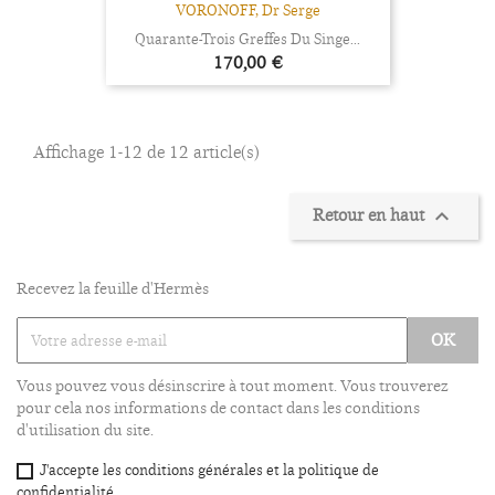
VORONOFF, Dr Serge
Quarante-Trois Greffes Du Singe...
Prix
170,00 €
Affichage 1-12 de 12 article(s)
Retour en haut

Recevez la feuille d'Hermès
Vous pouvez vous désinscrire à tout moment. Vous trouverez
pour cela nos informations de contact dans les conditions
d'utilisation du site.
J'accepte les conditions générales et la politique de
confidentialité