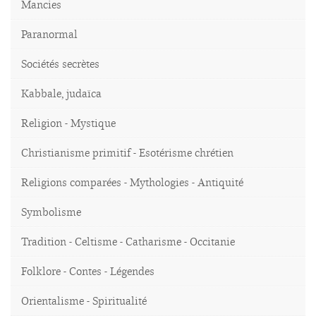
Mancies
Paranormal
Sociétés secrètes
Kabbale, judaïca
Religion - Mystique
Christianisme primitif - Esotérisme chrétien
Religions comparées - Mythologies - Antiquité
Symbolisme
Tradition - Celtisme - Catharisme - Occitanie
Folklore - Contes - Légendes
Orientalisme - Spiritualité