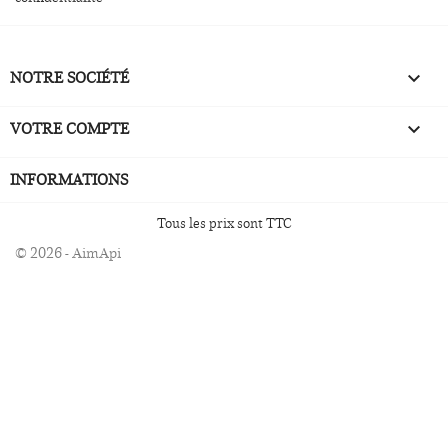
NOTRE SOCIÉTÉ

VOTRE COMPTE

INFORMATIONS
Tous les prix sont TTC
© 2026 - AimApi