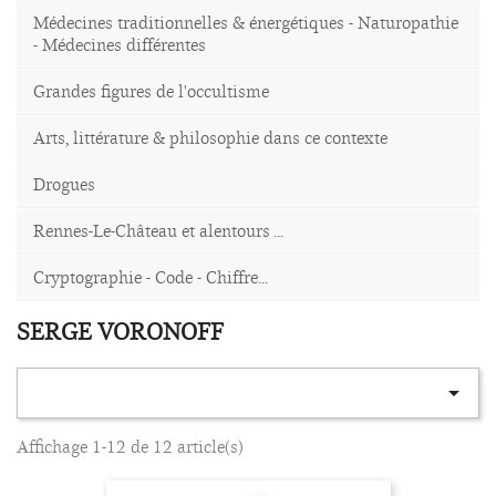
Médecines traditionnelles & énergétiques - Naturopathie
- Médecines différentes
Grandes figures de l'occultisme
Arts, littérature & philosophie dans ce contexte
Drogues
Rennes-Le-Château et alentours ...
Cryptographie - Code - Chiffre...
SERGE VORONOFF

Affichage 1-12 de 12 article(s)