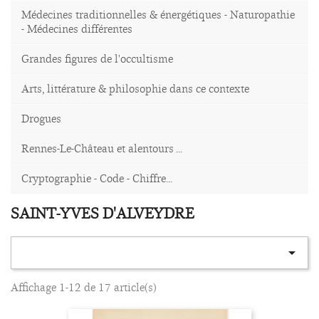
Médecines traditionnelles & énergétiques - Naturopathie
- Médecines différentes
Grandes figures de l'occultisme
Arts, littérature & philosophie dans ce contexte
Drogues
Rennes-Le-Château et alentours ...
Cryptographie - Code - Chiffre...
SAINT-YVES D'ALVEYDRE

Affichage 1-12 de 17 article(s)