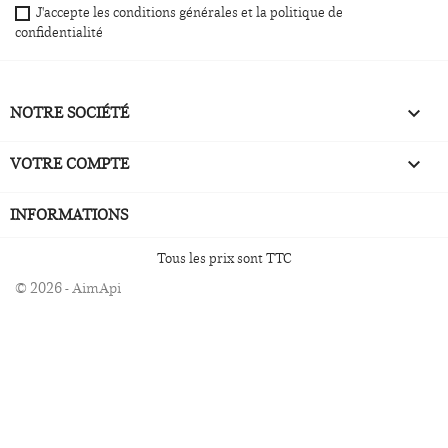
J'accepte les conditions générales et la politique de
confidentialité
NOTRE SOCIÉTÉ

VOTRE COMPTE

INFORMATIONS
Tous les prix sont TTC
© 2026 - AimApi