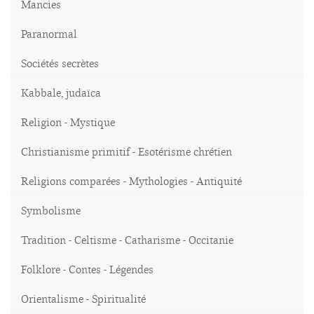
Mancies
Paranormal
Sociétés secrètes
Kabbale, judaïca
Religion - Mystique
Christianisme primitif - Esotérisme chrétien
Religions comparées - Mythologies - Antiquité
Symbolisme
Tradition - Celtisme - Catharisme - Occitanie
Folklore - Contes - Légendes
Orientalisme - Spiritualité