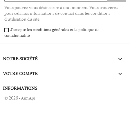
Vous pouvez vous désinscrire à tout moment. Vous trouverez
pour cela nos informations de contact dans les conditions
d'utilisation du site.
J'accepte les conditions générales et la politique de
confidentialité
NOTRE SOCIÉTÉ

VOTRE COMPTE

INFORMATIONS
© 2026 - AimApi