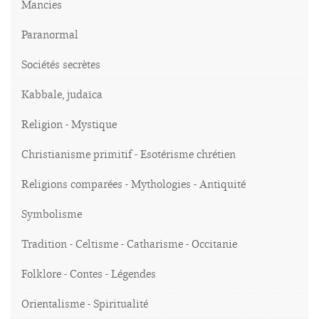
Mancies
Paranormal
Sociétés secrètes
Kabbale, judaïca
Religion - Mystique
Christianisme primitif - Esotérisme chrétien
Religions comparées - Mythologies - Antiquité
Symbolisme
Tradition - Celtisme - Catharisme - Occitanie
Folklore - Contes - Légendes
Orientalisme - Spiritualité