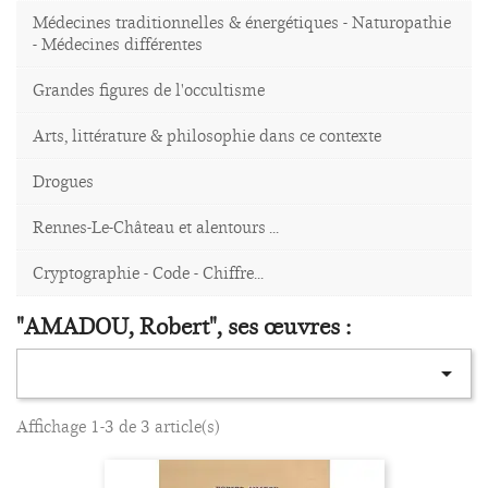
Médecines traditionnelles & énergétiques - Naturopathie
- Médecines différentes
Grandes figures de l'occultisme
Arts, littérature & philosophie dans ce contexte
Drogues
Rennes-Le-Château et alentours ...
Cryptographie - Code - Chiffre...
"AMADOU, Robert", ses œuvres :

Affichage 1-3 de 3 article(s)