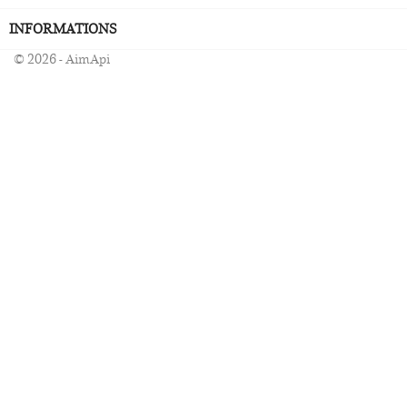
INFORMATIONS
© 2026 - AimApi