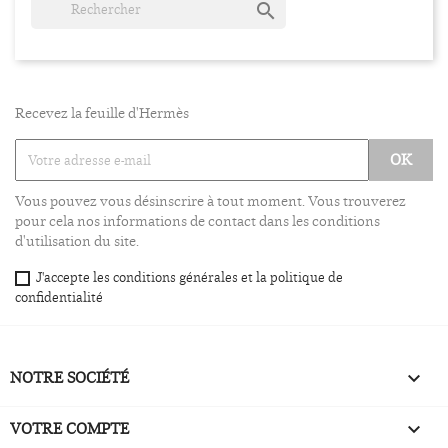

Recevez la feuille d'Hermès
Vous pouvez vous désinscrire à tout moment. Vous trouverez
pour cela nos informations de contact dans les conditions
d'utilisation du site.
J'accepte les conditions générales et la politique de
confidentialité
NOTRE SOCIÉTÉ

VOTRE COMPTE
