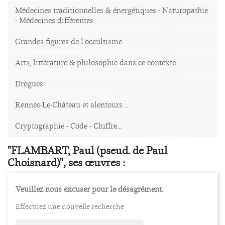
Médecines traditionnelles & énergétiques - Naturopathie
- Médecines différentes
Grandes figures de l'occultisme
Arts, littérature & philosophie dans ce contexte
Drogues
Rennes-Le-Château et alentours ...
Cryptographie - Code - Chiffre...
"FLAMBART, Paul (pseud. de Paul
Choisnard)", ses œuvres :
Veuillez nous excuser pour le désagrément.
Effectuez une nouvelle recherche