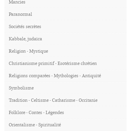
Mancies
Paranormal
Sociétés secrètes
Kabbale, judaïca
Religion - Mystique
Christianisme primitif - Esotérisme chrétien
Religions comparées - Mythologies - Antiquité
Symbolisme
Tradition - Celtisme - Catharisme - Occitanie
Folklore - Contes - Légendes
Orientalisme - Spiritualité