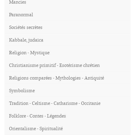
Mancies
Paranormal
Sociétés secrètes
Kabbale, judaïca
Religion - Mystique
Christianisme primitif - Esotérisme chrétien
Religions comparées - Mythologies - Antiquité
Symbolisme
Tradition - Celtisme - Catharisme - Occitanie
Folklore - Contes - Légendes
Orientalisme - Spiritualité