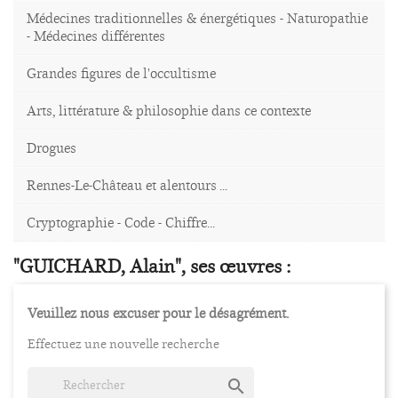
Médecines traditionnelles & énergétiques - Naturopathie
- Médecines différentes
Grandes figures de l'occultisme
Arts, littérature & philosophie dans ce contexte
Drogues
Rennes-Le-Château et alentours ...
Cryptographie - Code - Chiffre...
"GUICHARD, Alain", ses œuvres :
Veuillez nous excuser pour le désagrément.
Effectuez une nouvelle recherche
