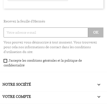
Recevez la feuille d'Hermès
Vous pouvez vous désinscrire à tout moment. Vous trouverez
pour cela nos informations de contact dans les conditions
d'utilisation du site.
J'accepte les conditions générales et la politique de
confidentialité
NOTRE SOCIÉTÉ

VOTRE COMPTE
