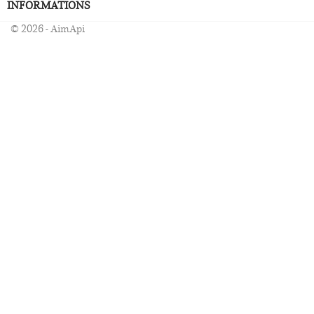
INFORMATIONS
© 2026 - AimApi