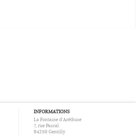
INFORMATIONS
La Fontaine d'Aréthuse
7, rue Pascal
94250 Gentilly