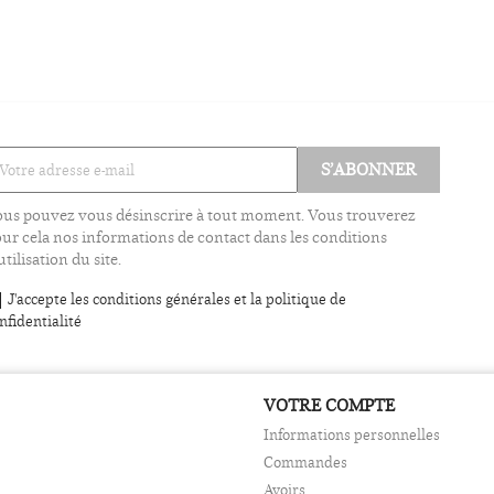
us pouvez vous désinscrire à tout moment. Vous trouverez
ur cela nos informations de contact dans les conditions
utilisation du site.
J'accepte les conditions générales et la politique de
nfidentialité
VOTRE COMPTE
Informations personnelles
Commandes
Avoirs