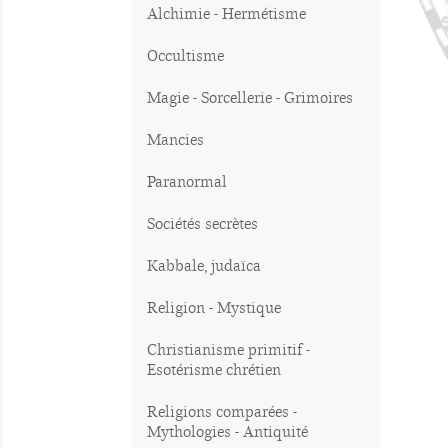
Alchimie - Hermétisme
Occultisme
Magie - Sorcellerie - Grimoires
Mancies
Paranormal
Sociétés secrètes
Kabbale, judaïca
Religion - Mystique
Christianisme primitif -
Esotérisme chrétien
Religions comparées -
Mythologies - Antiquité