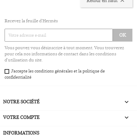
Retour en haut

Recevez la feuille d'Hermès
Vous pouvez vous désinscrire à tout moment. Vous trouverez
pour cela nos informations de contact dans les conditions
d'utilisation du site.
J'accepte les conditions générales et la politique de
confidentialité
NOTRE SOCIÉTÉ

VOTRE COMPTE

INFORMATIONS