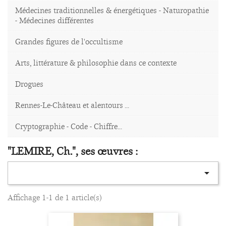
Médecines traditionnelles & énergétiques - Naturopathie
- Médecines différentes
Grandes figures de l'occultisme
Arts, littérature & philosophie dans ce contexte
Drogues
Rennes-Le-Château et alentours ...
Cryptographie - Code - Chiffre...
"LEMIRE, Ch.", ses œuvres :

Affichage 1-1 de 1 article(s)