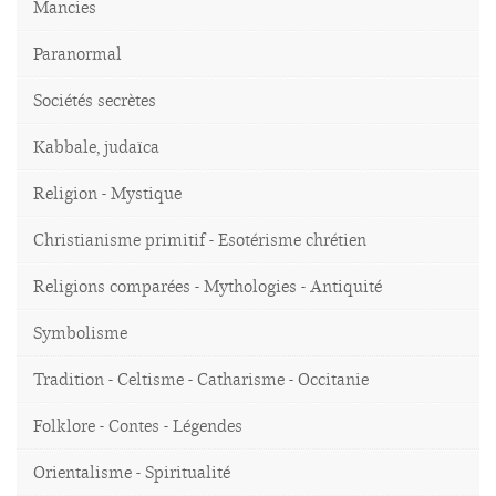
Mancies
Paranormal
Sociétés secrètes
Kabbale, judaïca
Religion - Mystique
Christianisme primitif - Esotérisme chrétien
Religions comparées - Mythologies - Antiquité
Symbolisme
Tradition - Celtisme - Catharisme - Occitanie
Folklore - Contes - Légendes
Orientalisme - Spiritualité