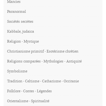
Mancies
Paranormal
Sociétés secrètes
Kabbale, judaïca
Religion - Mystique
Christianisme primitif - Esotérisme chrétien
Religions comparées - Mythologies - Antiquité
Symbolisme
Tradition - Celtisme - Catharisme - Occitanie
Folklore - Contes - Légendes
Orientalisme - Spiritualité