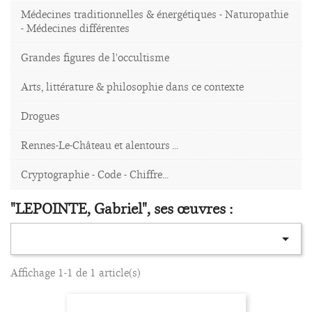
Médecines traditionnelles & énergétiques - Naturopathie
- Médecines différentes
Grandes figures de l'occultisme
Arts, littérature & philosophie dans ce contexte
Drogues
Rennes-Le-Château et alentours ...
Cryptographie - Code - Chiffre...
"LEPOINTE, Gabriel", ses œuvres :

Affichage 1-1 de 1 article(s)