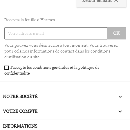
Retour en haut

Recevez la feuille d'Hermès
Vous pouvez vous désinscrire à tout moment. Vous trouverez
pour cela nos informations de contact dans les conditions
d'utilisation du site.
J'accepte les conditions générales et la politique de
confidentialité
NOTRE SOCIÉTÉ

VOTRE COMPTE

INFORMATIONS