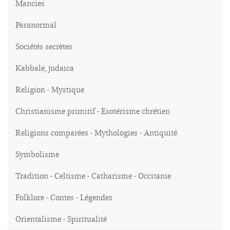
Mancies
Paranormal
Sociétés secrètes
Kabbale, judaïca
Religion - Mystique
Christianisme primitif - Esotérisme chrétien
Religions comparées - Mythologies - Antiquité
Symbolisme
Tradition - Celtisme - Catharisme - Occitanie
Folklore - Contes - Légendes
Orientalisme - Spiritualité