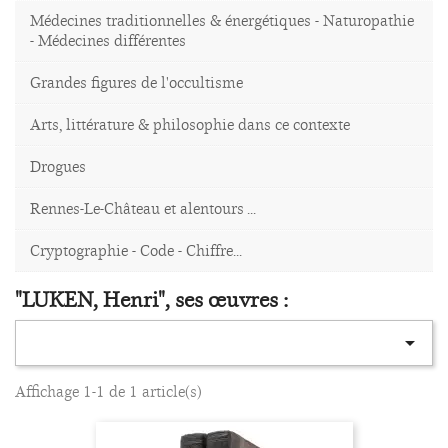
Médecines traditionnelles & énergétiques - Naturopathie
- Médecines différentes
Grandes figures de l'occultisme
Arts, littérature & philosophie dans ce contexte
Drogues
Rennes-Le-Château et alentours ...
Cryptographie - Code - Chiffre...
"LUKEN, Henri", ses œuvres :

Affichage 1-1 de 1 article(s)