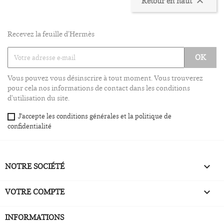
Retour en haut

Recevez la feuille d'Hermès
Vous pouvez vous désinscrire à tout moment. Vous trouverez
pour cela nos informations de contact dans les conditions
d'utilisation du site.
J'accepte les conditions générales et la politique de
confidentialité
NOTRE SOCIÉTÉ

VOTRE COMPTE

INFORMATIONS