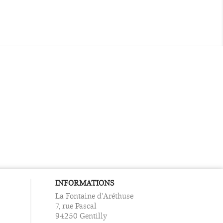
INFORMATIONS
La Fontaine d'Aréthuse
7, rue Pascal
94250 Gentilly