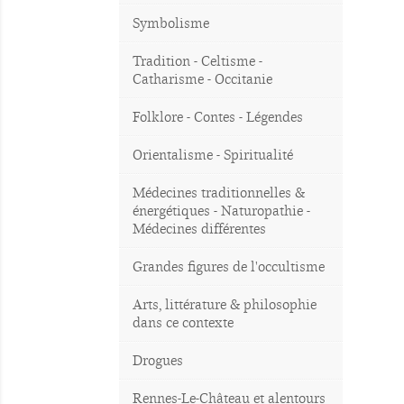
Symbolisme
Tradition - Celtisme -
Catharisme - Occitanie
Folklore - Contes - Légendes
Orientalisme - Spiritualité
Médecines traditionnelles &
énergétiques - Naturopathie -
Médecines différentes
Grandes figures de l'occultisme
Arts, littérature & philosophie
dans ce contexte
Drogues
Rennes-Le-Château et alentours