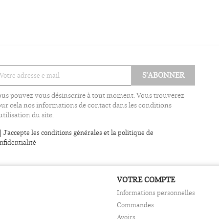
us pouvez vous désinscrire à tout moment. Vous trouverez
ur cela nos informations de contact dans les conditions
utilisation du site.
J'accepte les conditions générales et la politique de
nfidentialité
VOTRE COMPTE
Informations personnelles
Commandes
Avoirs