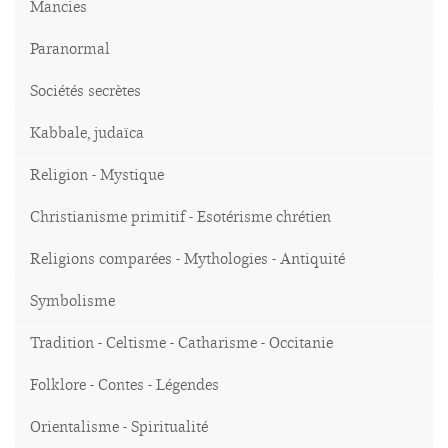
Mancies
Paranormal
Sociétés secrètes
Kabbale, judaïca
Religion - Mystique
Christianisme primitif - Esotérisme chrétien
Religions comparées - Mythologies - Antiquité
Symbolisme
Tradition - Celtisme - Catharisme - Occitanie
Folklore - Contes - Légendes
Orientalisme - Spiritualité