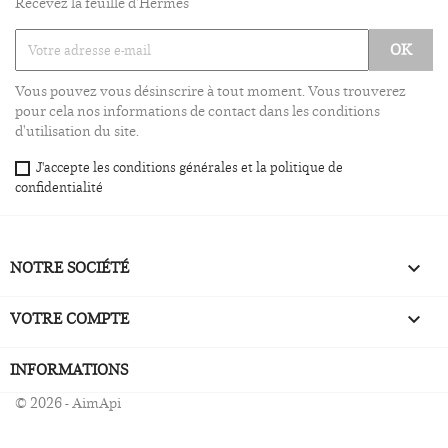
Recevez la feuille d'Hermès
Vous pouvez vous désinscrire à tout moment. Vous trouverez
pour cela nos informations de contact dans les conditions
d'utilisation du site.
J'accepte les conditions générales et la politique de
confidentialité
NOTRE SOCIÉTÉ

VOTRE COMPTE

INFORMATIONS
© 2026 - AimApi