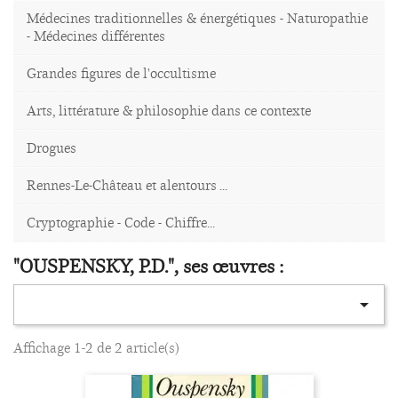
Médecines traditionnelles & énergétiques - Naturopathie
- Médecines différentes
Grandes figures de l'occultisme
Arts, littérature & philosophie dans ce contexte
Drogues
Rennes-Le-Château et alentours ...
Cryptographie - Code - Chiffre...
"OUSPENSKY, P.D.", ses œuvres :

Affichage 1-2 de 2 article(s)