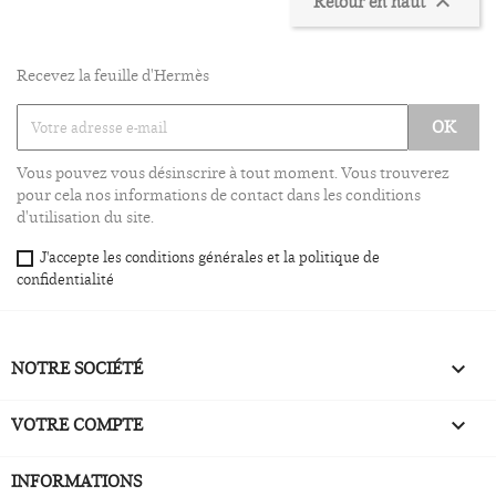
Retour en haut

Recevez la feuille d'Hermès
Vous pouvez vous désinscrire à tout moment. Vous trouverez
pour cela nos informations de contact dans les conditions
d'utilisation du site.
J'accepte les conditions générales et la politique de
confidentialité
NOTRE SOCIÉTÉ

VOTRE COMPTE

INFORMATIONS