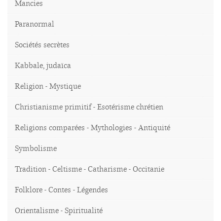
Mancies
Paranormal
Sociétés secrètes
Kabbale, judaïca
Religion - Mystique
Christianisme primitif - Esotérisme chrétien
Religions comparées - Mythologies - Antiquité
Symbolisme
Tradition - Celtisme - Catharisme - Occitanie
Folklore - Contes - Légendes
Orientalisme - Spiritualité