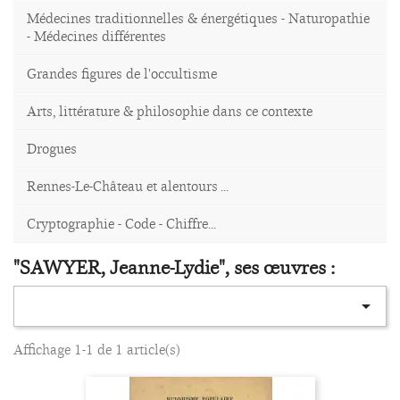
Médecines traditionnelles & énergétiques - Naturopathie
- Médecines différentes
Grandes figures de l'occultisme
Arts, littérature & philosophie dans ce contexte
Drogues
Rennes-Le-Château et alentours ...
Cryptographie - Code - Chiffre...
"SAWYER, Jeanne-Lydie", ses œuvres :

Affichage 1-1 de 1 article(s)