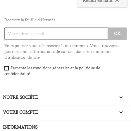
Retour en haut

Recevez la feuille d'Hermès
Vous pouvez vous désinscrire à tout moment. Vous trouverez
pour cela nos informations de contact dans les conditions
d'utilisation du site.
J'accepte les conditions générales et la politique de
confidentialité
NOTRE SOCIÉTÉ

VOTRE COMPTE

INFORMATIONS