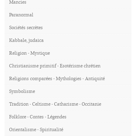
Mancies
Paranormal
Sociétés secrètes
Kabbale, judaïca
Religion - Mystique
Christianisme primitif - Esotérisme chrétien
Religions comparées - Mythologies - Antiquité
Symbolisme
Tradition - Celtisme - Catharisme - Occitanie
Folklore - Contes - Légendes
Orientalisme - Spiritualité