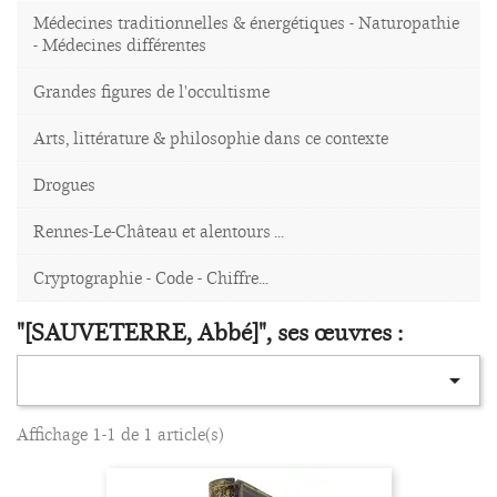
Médecines traditionnelles & énergétiques - Naturopathie
- Médecines différentes
Grandes figures de l'occultisme
Arts, littérature & philosophie dans ce contexte
Drogues
Rennes-Le-Château et alentours ...
Cryptographie - Code - Chiffre...
"[SAUVETERRE, Abbé]", ses œuvres :

Affichage 1-1 de 1 article(s)