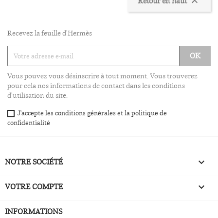
Retour en haut

Recevez la feuille d'Hermès
Vous pouvez vous désinscrire à tout moment. Vous trouverez
pour cela nos informations de contact dans les conditions
d'utilisation du site.
J'accepte les conditions générales et la politique de
confidentialité
NOTRE SOCIÉTÉ

VOTRE COMPTE

INFORMATIONS