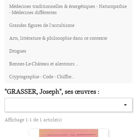
Médecines traditionnelles & énergétiques - Naturopathie
- Médecines différentes
Grandes figures de l'occultisme
Arts, littérature & philosophie dans ce contexte
Drogues
Rennes-Le-Château et alentours ...
Cryptographie - Code - Chiffre...
"GRASSER, Joseph", ses œuvres :

Affichage 1-1 de 1 article(s)