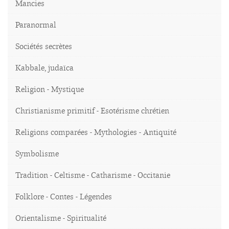
Mancies
Paranormal
Sociétés secrètes
Kabbale, judaïca
Religion - Mystique
Christianisme primitif - Esotérisme chrétien
Religions comparées - Mythologies - Antiquité
Symbolisme
Tradition - Celtisme - Catharisme - Occitanie
Folklore - Contes - Légendes
Orientalisme - Spiritualité