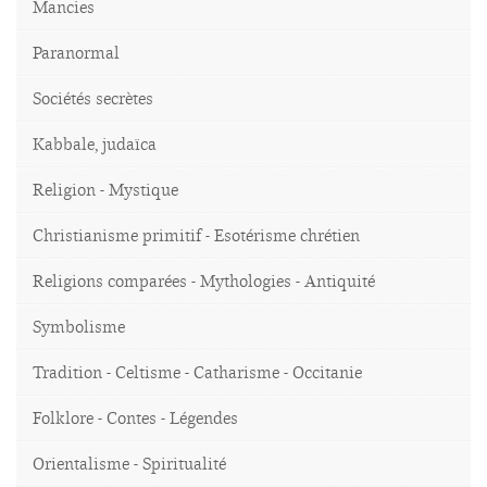
Mancies
Paranormal
Sociétés secrètes
Kabbale, judaïca
Religion - Mystique
Christianisme primitif - Esotérisme chrétien
Religions comparées - Mythologies - Antiquité
Symbolisme
Tradition - Celtisme - Catharisme - Occitanie
Folklore - Contes - Légendes
Orientalisme - Spiritualité