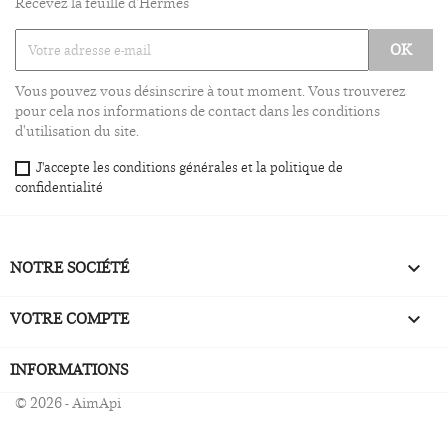
Recevez la feuille d'Hermès
Vous pouvez vous désinscrire à tout moment. Vous trouverez
pour cela nos informations de contact dans les conditions
d'utilisation du site.
J'accepte les conditions générales et la politique de
confidentialité
NOTRE SOCIÉTÉ

VOTRE COMPTE

INFORMATIONS
© 2026 - AimApi