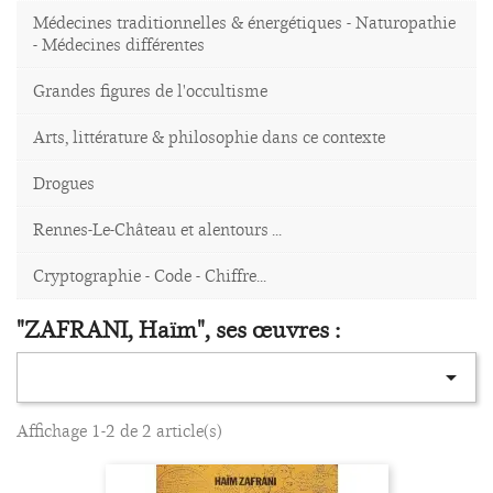
Médecines traditionnelles & énergétiques - Naturopathie
- Médecines différentes
Grandes figures de l'occultisme
Arts, littérature & philosophie dans ce contexte
Drogues
Rennes-Le-Château et alentours ...
Cryptographie - Code - Chiffre...
"ZAFRANI, Haïm", ses œuvres :

Affichage 1-2 de 2 article(s)