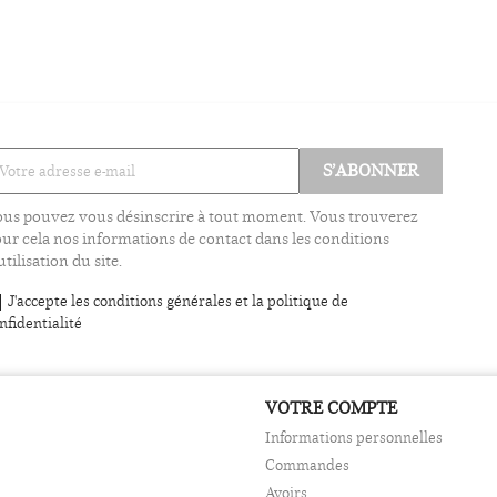
us pouvez vous désinscrire à tout moment. Vous trouverez
ur cela nos informations de contact dans les conditions
utilisation du site.
J'accepte les conditions générales et la politique de
nfidentialité
VOTRE COMPTE
Informations personnelles
Commandes
Avoirs