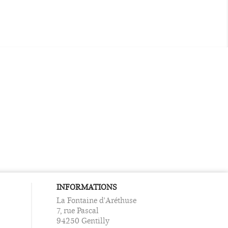
INFORMATIONS
La Fontaine d'Aréthuse
7, rue Pascal
94250 Gentilly