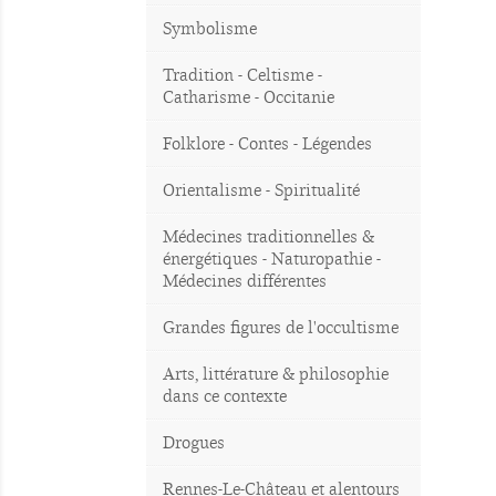
Symbolisme
Tradition - Celtisme -
Catharisme - Occitanie
Folklore - Contes - Légendes
Orientalisme - Spiritualité
Médecines traditionnelles &
énergétiques - Naturopathie -
Médecines différentes
Grandes figures de l'occultisme
Arts, littérature & philosophie
dans ce contexte
Drogues
Rennes-Le-Château et alentours