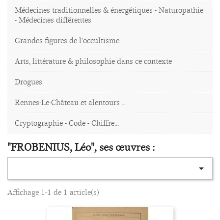
Médecines traditionnelles & énergétiques - Naturopathie
- Médecines différentes
Grandes figures de l'occultisme
Arts, littérature & philosophie dans ce contexte
Drogues
Rennes-Le-Château et alentours ...
Cryptographie - Code - Chiffre...
"FROBENIUS, Léo", ses œuvres :

Affichage 1-1 de 1 article(s)