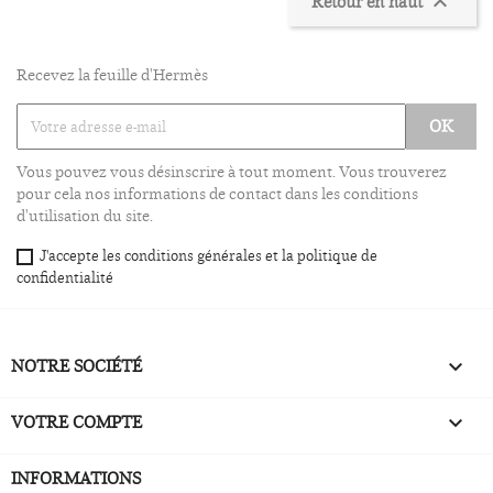
Retour en haut

Recevez la feuille d'Hermès
Vous pouvez vous désinscrire à tout moment. Vous trouverez
pour cela nos informations de contact dans les conditions
d'utilisation du site.
J'accepte les conditions générales et la politique de
confidentialité
NOTRE SOCIÉTÉ

VOTRE COMPTE

INFORMATIONS