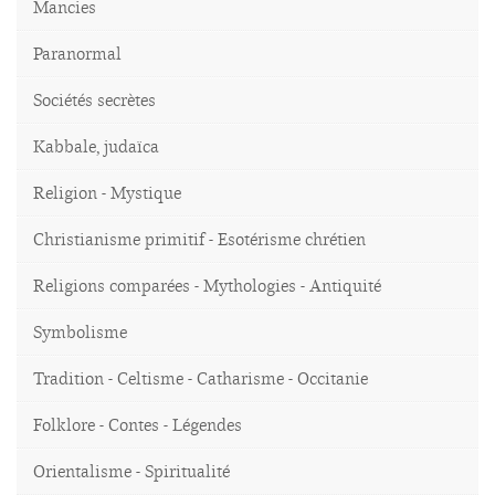
Mancies
Paranormal
Sociétés secrètes
Kabbale, judaïca
Religion - Mystique
Christianisme primitif - Esotérisme chrétien
Religions comparées - Mythologies - Antiquité
Symbolisme
Tradition - Celtisme - Catharisme - Occitanie
Folklore - Contes - Légendes
Orientalisme - Spiritualité