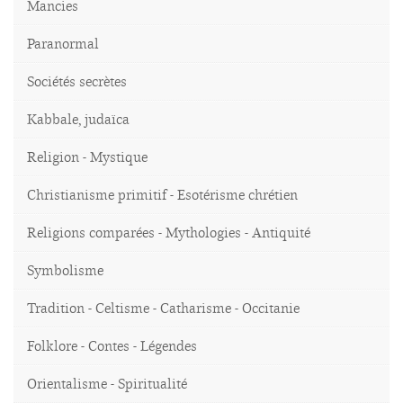
Mancies
Paranormal
Sociétés secrètes
Kabbale, judaïca
Religion - Mystique
Christianisme primitif - Esotérisme chrétien
Religions comparées - Mythologies - Antiquité
Symbolisme
Tradition - Celtisme - Catharisme - Occitanie
Folklore - Contes - Légendes
Orientalisme - Spiritualité