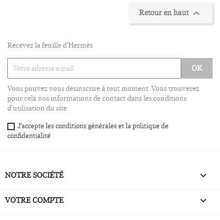
Retour en haut

Recevez la feuille d'Hermès
Vous pouvez vous désinscrire à tout moment. Vous trouverez
pour cela nos informations de contact dans les conditions
d'utilisation du site.
J'accepte les conditions générales et la politique de
confidentialité
NOTRE SOCIÉTÉ

VOTRE COMPTE
