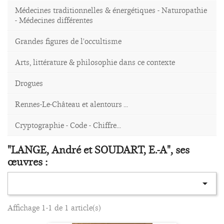
Médecines traditionnelles & énergétiques - Naturopathie
- Médecines différentes
Grandes figures de l'occultisme
Arts, littérature & philosophie dans ce contexte
Drogues
Rennes-Le-Château et alentours ...
Cryptographie - Code - Chiffre...
"LANGE, André et SOUDART, E.-A", ses
œuvres :

Affichage 1-1 de 1 article(s)