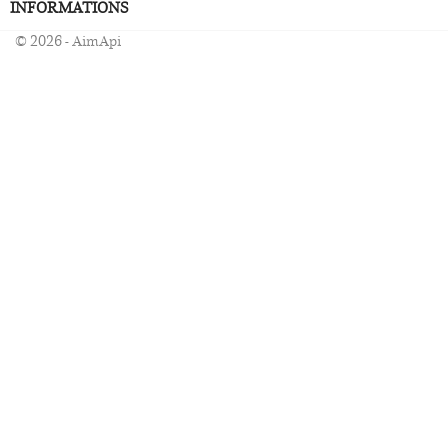
INFORMATIONS
© 2026 - AimApi