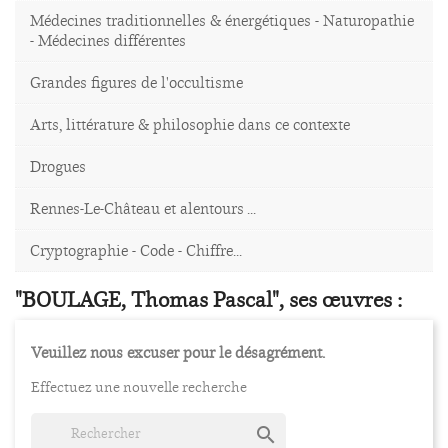
Médecines traditionnelles & énergétiques - Naturopathie
- Médecines différentes
Grandes figures de l'occultisme
Arts, littérature & philosophie dans ce contexte
Drogues
Rennes-Le-Château et alentours ...
Cryptographie - Code - Chiffre...
"BOULAGE, Thomas Pascal", ses œuvres :
Veuillez nous excuser pour le désagrément.
Effectuez une nouvelle recherche
