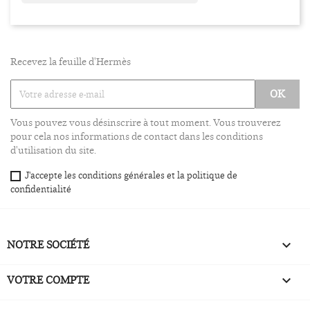
Recevez la feuille d'Hermès
Vous pouvez vous désinscrire à tout moment. Vous trouverez
pour cela nos informations de contact dans les conditions
d'utilisation du site.
J'accepte les conditions générales et la politique de
confidentialité
NOTRE SOCIÉTÉ

VOTRE COMPTE
