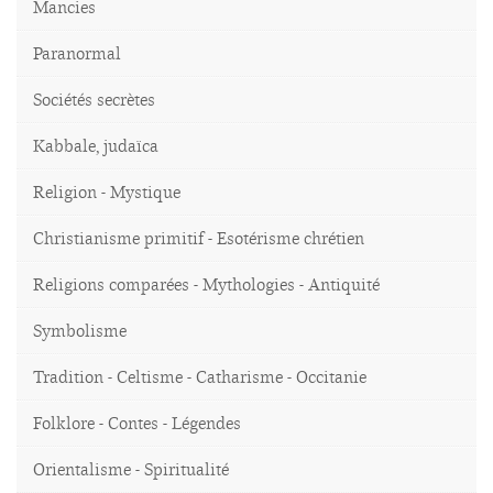
Mancies
Paranormal
Sociétés secrètes
Kabbale, judaïca
Religion - Mystique
Christianisme primitif - Esotérisme chrétien
Religions comparées - Mythologies - Antiquité
Symbolisme
Tradition - Celtisme - Catharisme - Occitanie
Folklore - Contes - Légendes
Orientalisme - Spiritualité