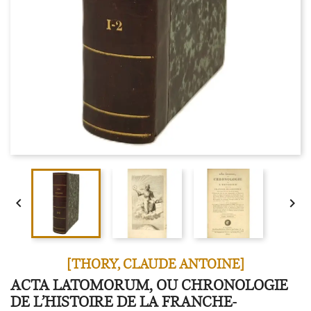


[THORY, CLAUDE ANTOINE]
ACTA LATOMORUM, OU CHRONOLOGIE
DE L’HISTOIRE DE LA FRANCHE-