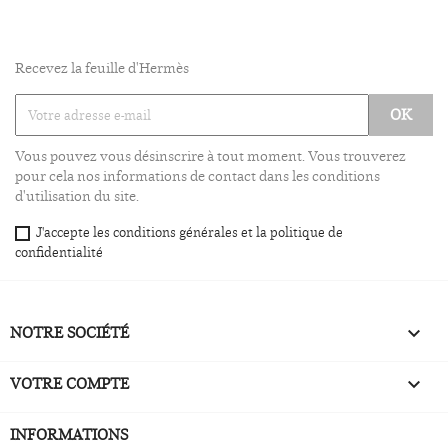
Recevez la feuille d'Hermès
Vous pouvez vous désinscrire à tout moment. Vous trouverez
pour cela nos informations de contact dans les conditions
d'utilisation du site.
J'accepte les conditions générales et la politique de
confidentialité
NOTRE SOCIÉTÉ

VOTRE COMPTE

INFORMATIONS